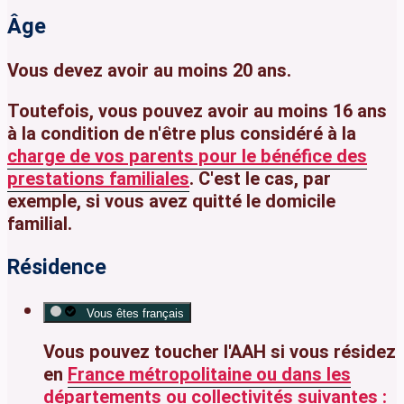
Âge
Vous devez avoir
au moins 20 ans
.
Toutefois, vous pouvez avoir
au moins 16 ans
à la condition de n'être plus considéré à la
charge de vos parents pour le bénéfice des
prestations familiales
. C'est le cas, par
exemple, si vous avez quitté le domicile
familial.
Résidence
Vous êtes français
Vous pouvez toucher l'AAH si vous
résidez
en
France métropolitaine
ou dans les
départements ou collectivités
suivantes :