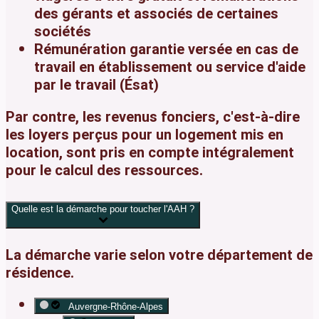
des gérants et associés de certaines
sociétés
Rémunération garantie versée en cas de
travail en établissement ou service d'aide
par le travail (Ésat)
Par contre, les revenus fonciers, c'est-à-dire
les loyers perçus pour un logement mis en
location, sont pris en compte intégralement
pour le calcul des ressources.
Quelle est la démarche pour toucher l'AAH ?
La démarche varie selon votre département de
résidence.
Auvergne-Rhône-Alpes