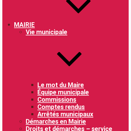
MAIRIE
Vie municipale
Le mot du Maire
Équipe municipale
Commissions
Comptes rendus
Arrêtés municipaux
Démarches en Mairie
Droits et démarches – service