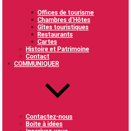
Offices de tourisme
Chambres d’Hôtes
Gîtes touristiques
Restaurants
Cartes
Histoire et Patrimoine
Contact
COMMUNIQUER
Contactez-nous
Boite à idées