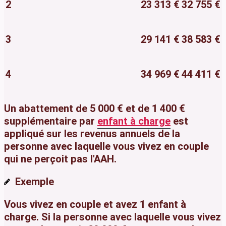
2
23 313 €
32 755 €
3
29 141 €
38 583 €
4
34 969 €
44 411 €
Un abattement de
5 000 €
et de
1 400 €
supplémentaire par
enfant à charge
est
appliqué sur les revenus annuels de la
personne avec laquelle vous vivez en couple
qui ne perçoit pas l'AAH.
Exemple
Vous vivez en couple et avez 1 enfant à
charge. Si la personne avec laquelle vous vivez