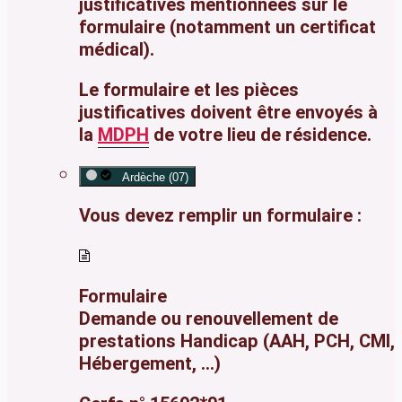
justificatives mentionnées sur le
formulaire (notamment un certificat
médical).
Le formulaire et les pièces
justificatives doivent être envoyés à
la
MDPH
de votre lieu de résidence.
Ardèche (07)
Vous devez remplir un formulaire :
Formulaire
Demande ou renouvellement de
prestations Handicap (AAH, PCH, CMI,
Hébergement, ...)