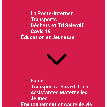
La Poste-Internet
Transports
Déchets et Tri Sélectif
Covid 19
Éducation et Jeunesse
École
Transports : Bus et Train
Assistantes Maternelles
Jeunes
Environnement et cadre de vie