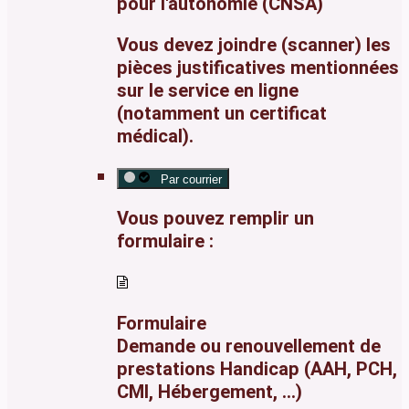
pour l'autonomie (CNSA)
Vous devez joindre (scanner) les
pièces justificatives mentionnées
sur le service en ligne
(notamment un certificat
médical).
Par courrier
Vous pouvez remplir un
formulaire :
Formulaire
Demande ou renouvellement de
prestations Handicap (AAH, PCH,
CMI, Hébergement, ...)