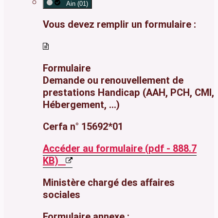
Ain (01)
Vous devez remplir un formulaire :
Formulaire
Demande ou renouvellement de
prestations Handicap (AAH, PCH, CMI,
Hébergement, ...)
Cerfa n° 15692*01
Accéder au formulaire (pdf - 888.7
KB)
Ministère chargé des affaires
sociales
Formulaire annexe :