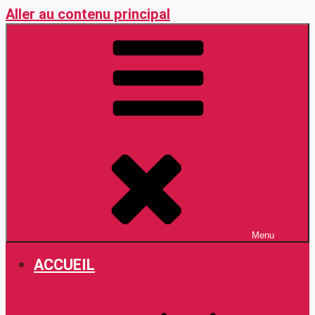
Aller au contenu principal
Menu
ACCUEIL