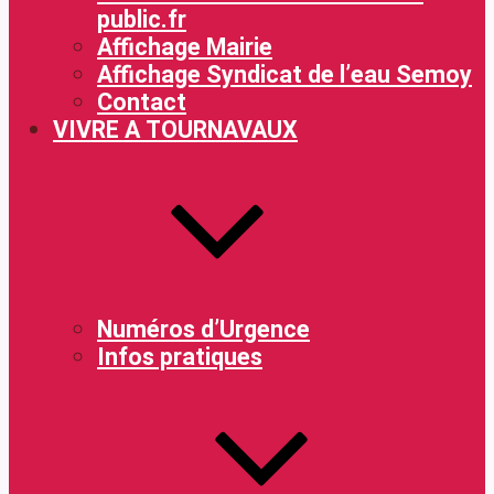
public.fr
Affichage Mairie
Affichage Syndicat de l’eau Semoy
Contact
VIVRE A TOURNAVAUX
Numéros d’Urgence
Infos pratiques