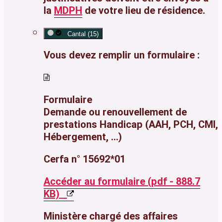
la
MDPH
de votre lieu de résidence.
Cantal (15)
Vous devez remplir un formulaire :
Formulaire
Demande ou renouvellement de
prestations Handicap (AAH, PCH, CMI,
Hébergement, ...)
Cerfa n° 15692*01
Accéder au formulaire (pdf - 888.7
KB)
Ministère chargé des affaires