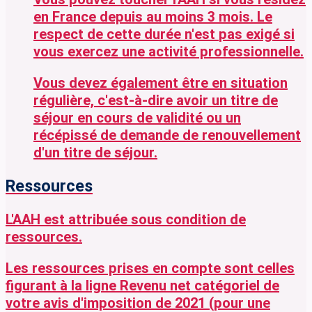
en France
depuis au moins 3 mois
. Le
respect de cette durée n'est
pas exigé
si
vous exercez une
activité professionnelle
.
Vous devez
également
être en
situation
régulière,
c'est-à-dire avoir un
titre de
séjour
en
cours de validité
ou un
récépissé de demande de renouvellement
d'un titre de séjour.
Ressources
L'AAH est attribuée sous condition de
ressources.
Les ressources prises en compte sont celles
figurant à la ligne
Revenu net catégoriel
de
votre avis d'imposition de 2021 (pour une