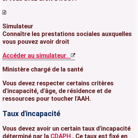
Simulateur
Connaître les prestations sociales auxquelles
vous pouvez avoir droit
Accéder au simulateur
Ministère chargé de la santé
Vous devez respecter certains critères
d'incapacité
,
d'âge
, de
résidence
et de
ressources
pour toucher l'AAH.
Taux d'incapacité
Vous devez avoir un certain taux d'incapacité
déterminé par la
CDAPH
. Ce taux est fixé en