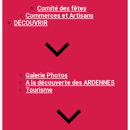
Comité des fêtes
Commerces et Artisans
DÉCOUVRIR
Galerie Photos
A la découverte des ARDENNES
Tourisme