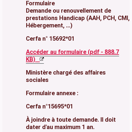
Formulaire
Demande ou renouvellement de
prestations Handicap (AAH, PCH, CMI,
Hébergement, ...)
Cerfa n° 15692*01
Accéder au formulaire (pdf - 888.7
KB)
Ministère chargé des affaires
sociales
Formulaire annexe :
Cerfa n°15695*01
À joindre à toute demande. Il doit
dater d'au maximum 1 an.