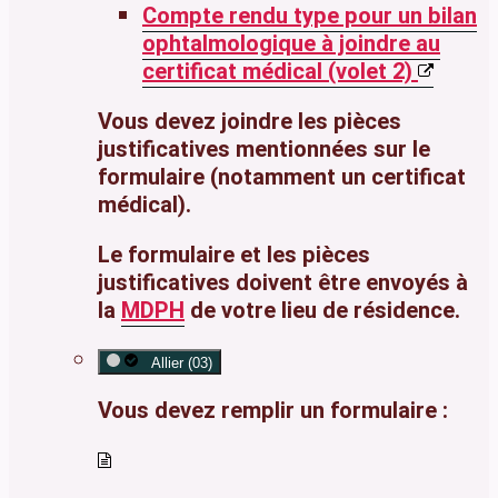
Compte rendu type pour un bilan
ophtalmologique à joindre au
certificat médical (volet 2)
Vous devez joindre les pièces
justificatives mentionnées sur le
formulaire (notamment un certificat
médical).
Le formulaire et les pièces
justificatives doivent être envoyés à
la
MDPH
de votre lieu de résidence.
Allier (03)
Vous devez remplir un formulaire :