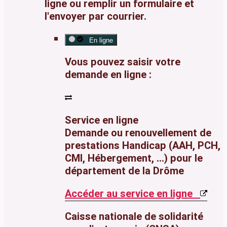
ligne ou remplir un formulaire et
l'envoyer par courrier.
En ligne
Vous pouvez saisir votre
demande en ligne :
Service en ligne
Demande ou renouvellement de
prestations Handicap (AAH, PCH,
CMI, Hébergement, ...) pour le
département de la Drôme
Accéder au service en ligne
Caisse nationale de solidarité