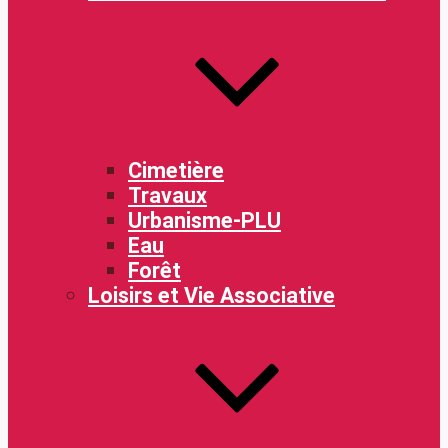
Cimetière
Travaux
Urbanisme-PLU
Eau
Forêt
Loisirs et Vie Associative