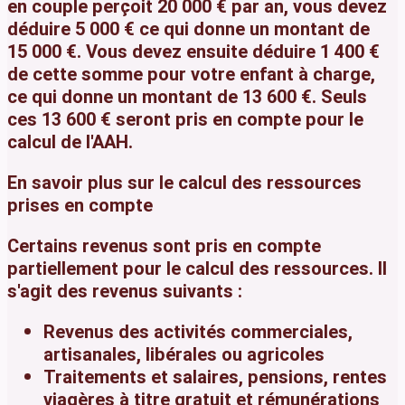
en couple perçoit
20 000 €
par an, vous devez
déduire
5 000 €
ce qui donne un montant de
15 000 €
. Vous devez ensuite déduire
1 400 €
de cette somme pour votre enfant à charge,
ce qui donne un montant de
13 600 €
. Seuls
ces
13 600 €
seront pris en compte pour le
calcul de l'AAH.
En savoir plus sur le calcul des ressources
prises en compte
Certains revenus sont pris en compte
partiellement pour le calcul des ressources. Il
s'agit des revenus suivants :
Revenus des activités commerciales,
artisanales, libérales ou agricoles
Traitements et salaires, pensions, rentes
viagères à titre gratuit et rémunérations